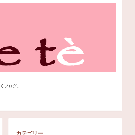
くブログ。
カテゴリー