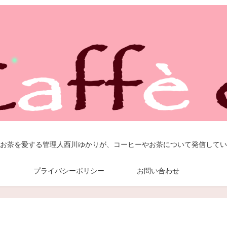
お茶を愛する管理人西川ゆかりが、コーヒーやお茶について発信してい
プライバシーポリシー
お問い合わせ