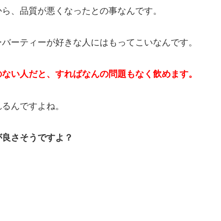
から、品質が悪くなったとの事なんです。
ーバーティーが好きな人にはもってこいなんです。
のない人だと、すればなんの問題もなく飲めます。
れるんですよね。
が良さそうですよ？