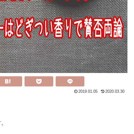
2019.01.05
2020.03.30
す。