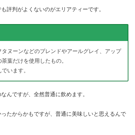
でも評判がよくないのがエリアティーです。
フタヌーンなどのブレンドや
アールグレイ
、アップ
の茶葉だけを使用したもの。
んでいます。
のなんですが、全然普通に飲めます。
かったからかもですが、普通に美味しいと思えるんで