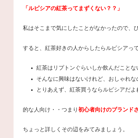
「ルピシアの紅茶ってまずくない？？」
私はそこまで気にしたことがなかったので、
すると、紅茶好きの人からしたらルピシアっ
紅茶はリプトンぐらいしか飲んだことな
そんなに興味はないけれど、おしゃれな
とりあえず、紅茶買うならルピシアだよ
的な人向け・・つまり
初心者向けのブランド
ちょっと詳しくその辺をみてみましょう。