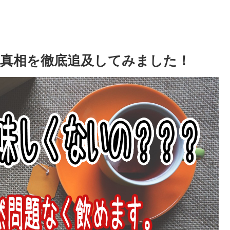
真相を徹底追及してみました！