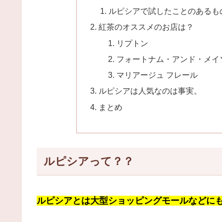
ルピシアで試したことのあるも
紅茶のオススメのお店は？
リプトン
フォートナム・アンド・メイ
マリアージュ フレール
ルピシアは人気なのは事実。
まとめ
ルピシアって？？
ルピシアとは大型ショッピングモールなどに