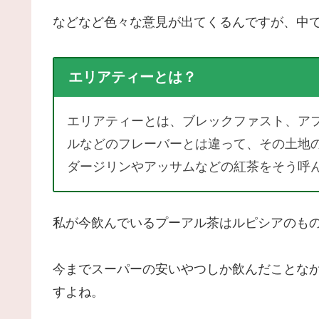
などなど色々な意見が出てくるんですが、中
エリアティーとは？
エリアティーとは、ブレックファスト、ア
ルなどのフレーバーとは違って、その土地
ダージリンやアッサムなどの紅茶をそう呼
私が今飲んでいるプーアル茶はルピシアのも
今までスーパーの安いやつしか飲んだことな
すよね。