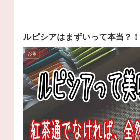
ルピシアはまずいって本当？！
お茶